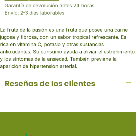
Garantía de devolución antes 24 horas
Envío: 2-3 días laborables
La fruta de la pasión es una fruta que posee una carne
jugosa y fibrosa, con un sabor tropical refrescante. Es
rica en vitamina C, potasio y otras sustancias
antioxidantes. Su consumo ayuda a aliviar el estreñimiento
y los síntomas de la ansiedad. También previene la
aparición de hipertensión arterial.
Reseñas de los clientes