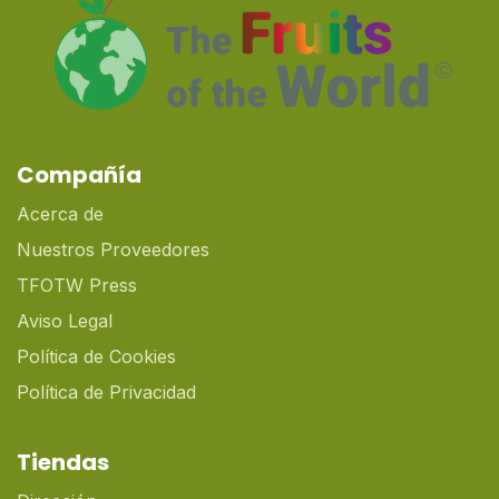
Compañía
Acerca de
Nuestros Proveedores
TFOTW Press
Aviso Legal
Política de Cookies
Política de Privacidad
Tiendas