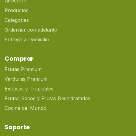
Dirección
Productos
Categorias
Ordernar con adelanto
Entrega a Domicilio
Comprar
Frutas Premium
Verduras Premium
Exóticas y Tropicales
Frutos Secos y Frutas Deshidratadas
Cocina del Mundo
Soporte