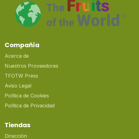
Compañía
Acerca de
Nuestros Proveedores
TFOTW Press
Aviso Legal
Política de Cookies
Política de Privacidad
Tiendas
Dirección