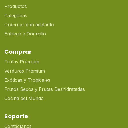
Productos
Categorias
Ordernar con adelanto
Entrega a Domicilio
Comprar
Frutas Premium
Verduras Premium
Exóticas y Tropicales
Frutos Secos y Frutas Deshidratadas
Cocina del Mundo
Soporte
Contáctanos