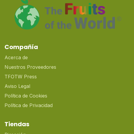
Compañía
Acerca de
Nuestros Proveedores
TFOTW Press
Aviso Legal
Política de Cookies
Política de Privacidad
Tiendas