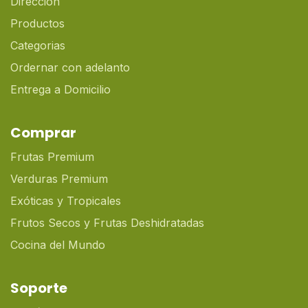
Dirección
Productos
Categorias
Ordernar con adelanto
Entrega a Domicilio
Comprar
Frutas Premium
Verduras Premium
Exóticas y Tropicales
Frutos Secos y Frutas Deshidratadas
Cocina del Mundo
Soporte