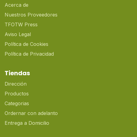
Acerca de
Nuestros Proveedores
TFOTW Press
Aviso Legal
Política de Cookies
Política de Privacidad
Tiendas
Dirección
Productos
Categorias
Ordernar con adelanto
Entrega a Domicilio