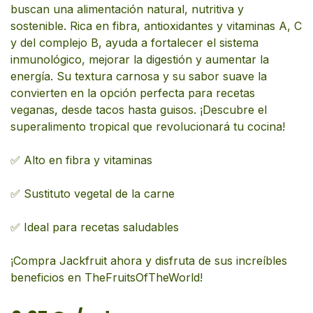
buscan una alimentación natural, nutritiva y
sostenible. Rica en fibra, antioxidantes y vitaminas A, C
y del complejo B, ayuda a fortalecer el sistema
inmunológico, mejorar la digestión y aumentar la
energía. Su textura carnosa y su sabor suave la
convierten en la opción perfecta para recetas
veganas, desde tacos hasta guisos. ¡Descubre el
superalimento tropical que revolucionará tu cocina!
✅ Alto en fibra y vitaminas
✅ Sustituto vegetal de la carne
✅ Ideal para recetas saludables
¡Compra Jackfruit ahora y disfruta de sus increíbles
beneficios en TheFruitsOfTheWorld!