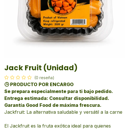
Jack Fruit (Unidad)
(0 reseña)
🕒 PRODUCTO POR ENCARGO
Se prepara especialmente para ti bajo pedido.
Entrega estimada: Consultar disponibilidad.
Garantía Good Food de máxima frescura.
Jackfruit: La alternativa saludable y versátil a la carne
El Jackfruit es la fruta exótica ideal para quienes