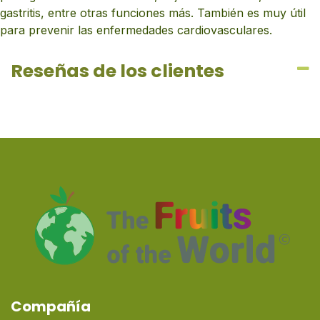
gastritis, entre otras funciones más. También es muy útil
para prevenir las enfermedades cardiovasculares.
Reseñas de los clientes
Compañía