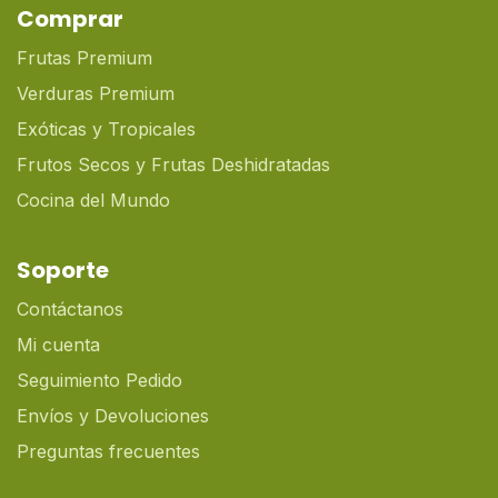
Comprar
Frutas Premium
Verduras Premium
Exóticas y Tropicales
Frutos Secos y Frutas Deshidratadas
Cocina del Mundo
Soporte
Contáctanos
Mi cuenta
Seguimiento Pedido
Envíos y Devoluciones
Preguntas frecuentes