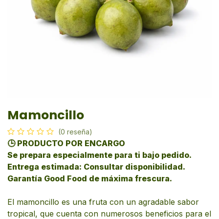
Mamoncillo
(0 reseña)
🕒 PRODUCTO POR ENCARGO
Se prepara especialmente para ti bajo pedido.
Entrega estimada: Consultar disponibilidad.
Garantía Good Food de máxima frescura.
El mamoncillo es una fruta con un agradable sabor
tropical, que cuenta con numerosos beneficios para el