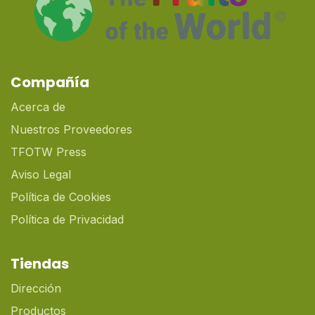
Compañía
Acerca de
Nuestros Proveedores
TFOTW Press
Aviso Legal
Política de Cookies
Política de Privacidad
Tiendas
Dirección
Productos