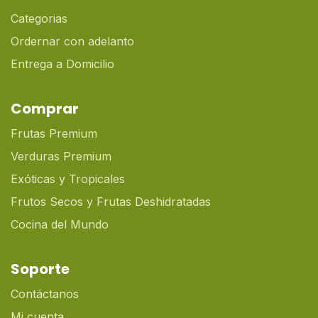
Categorias
Ordernar con adelanto
Entrega a Domicilio
Comprar
Frutas Premium
Verduras Premium
Exóticas y Tropicales
Frutos Secos y Frutas Deshidratadas
Cocina del Mundo
Soporte
Contáctanos
Mi cuenta