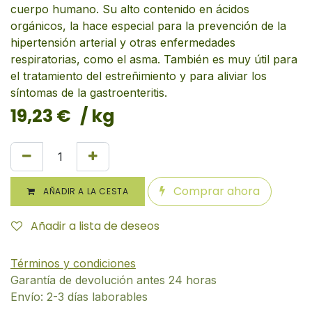
cuerpo humano. Su alto contenido en ácidos
orgánicos, la hace especial para la prevención de la
hipertensión arterial y otras enfermedades
respiratorias, como el asma. También es muy útil para
el tratamiento del estreñimiento y para aliviar los
síntomas de la gastroenteritis.
19,23
€
/ kg
Comprar ahora
AÑADIR A LA CESTA
Añadir a lista de deseos
Términos y condiciones
Garantía de devolución antes 24 horas
Envío: 2-3 días laborables