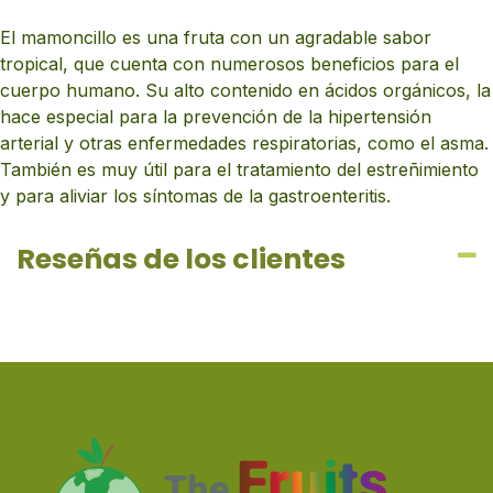
El mamoncillo es una fruta con un agradable sabor
tropical, que cuenta con numerosos beneficios para el
cuerpo humano. Su alto contenido en ácidos orgánicos, la
hace especial para la prevención de la hipertensión
arterial y otras enfermedades respiratorias, como el asma.
También es muy útil para el tratamiento del estreñimiento
y para aliviar los síntomas de la gastroenteritis.
Reseñas de los clientes