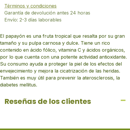
Términos y condiciones
Garantía de devolución antes 24 horas
Envío: 2-3 días laborables
El papayón es una fruta tropical que resalta por su gran
tamaño y su pulpa carnosa y dulce. Tiene un rico
contenido en ácido fólico, vitamina C y ácidos orgánicos,
por lo que cuenta con una potente actividad antioxidante.
Su consumo ayuda a proteger la piel de los efectos del
envejecimiento y mejora la cicatrización de las heridas.
También es muy útil para prevenir la aterosclerosis, la
diabetes mellitus.
Reseñas de los clientes