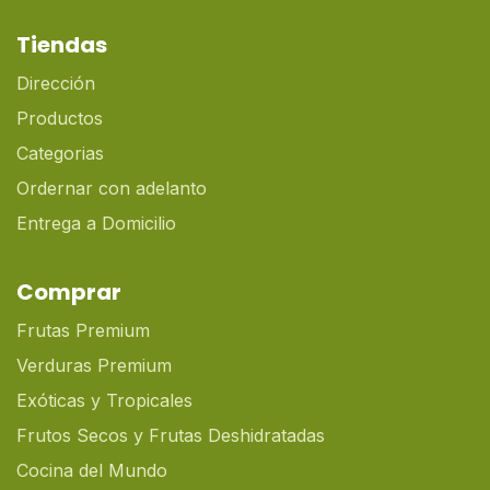
Tiendas
Dirección
Productos
Categorias
Ordernar con adelanto
Entrega a Domicilio
Comprar
Frutas Premium
Verduras Premium
Exóticas y Tropicales
Frutos Secos y Frutas Deshidratadas
Cocina del Mundo