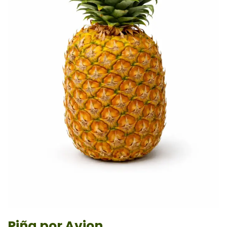
Piña por Avion