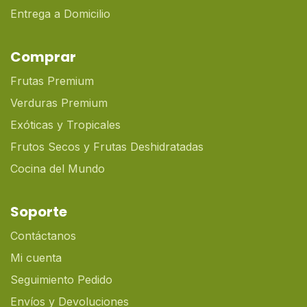
Entrega a Domicilio
Comprar
Frutas Premium
Verduras Premium
Exóticas y Tropicales
Frutos Secos y Frutas Deshidratadas
Cocina del Mundo
Soporte
Contáctanos
Mi cuenta
Seguimiento Pedido
Envíos y Devoluciones