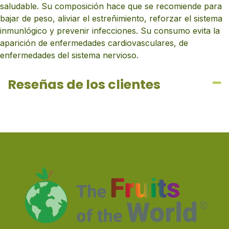
saludable. Su composición hace que se recomiende para
bajar de peso, aliviar el estreñimiento, reforzar el sistema
inmunlógico y prevenir infecciones. Su consumo evita la
aparición de enfermedades cardiovasculares, de
enfermedades del sistema nervioso.
Reseñas de los clientes