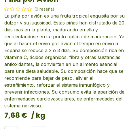
(0 reseña)
La piña por avión es una fruta tropical exquisita por su
dulzor y su jugosidad. Estas piñas han disfrutado de 20
dias mas en la planta, madurando en ella y
recolectandose en su punto optimo de maduracion. Ya
que al hacer el envio por avion el tiempo en envio a
España se reduce a 2 o 3 dias. Su composición rica en
vitamina C, ácidos orgánicos, fibra y otras sustancias
antioxidantes, la convierten en un alimento esencial
para una dieta saludable. Su composición hace que se
recomiende para bajar de peso, aliviar el
estreñimiento, reforzar el sistema inmunlógico y
prevenir infecciones. Su consumo evita la aparición de
enfermedades cardiovasculares, de enfermedades del
sistema nervioso.
7,68
€
/ kg