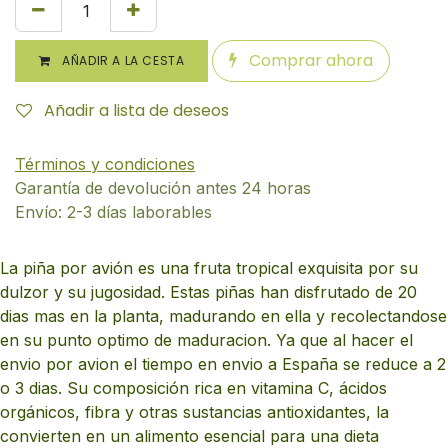
Comprar ahora
AÑADIR A LA CESTA
Añadir a lista de deseos
Términos y condiciones
Garantía de devolución antes 24 horas
Envío: 2-3 días laborables
La piña por avión es una fruta tropical exquisita por su
dulzor y su jugosidad. Estas piñas han disfrutado de 20
dias mas en la planta, madurando en ella y recolectandose
en su punto optimo de maduracion. Ya que al hacer el
envio por avion el tiempo en envio a España se reduce a 2
o 3 dias. Su composición rica en vitamina C, ácidos
orgánicos, fibra y otras sustancias antioxidantes, la
convierten en un alimento esencial para una dieta