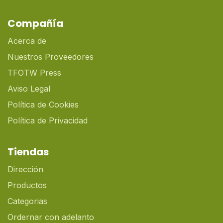
Compañía
Acerca de
Nuestros Proveedores
TFOTW Press
Aviso Legal
Política de Cookies
Política de Privacidad
Tiendas
Dirección
Productos
Categorias
Ordernar con adelanto