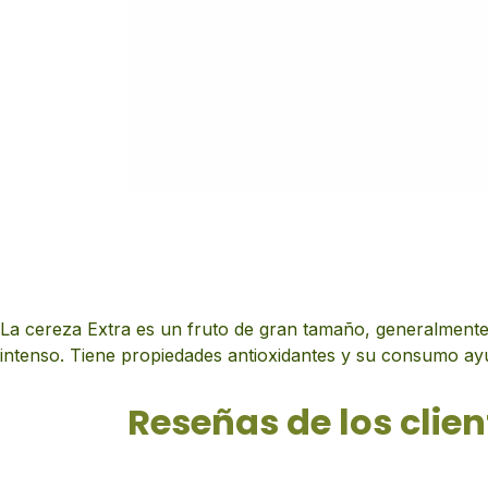
La cereza Extra es un fruto de gran tamaño, generalmente
intenso. Tiene propiedades antioxidantes y su consumo ayud
Reseñas de los clien