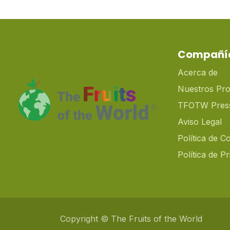
Compañí
Acerca de
Nuestros Pr
TFOTW Pres
Aviso Legal
Política de C
Política de P
Copyright © The Fruits of the World