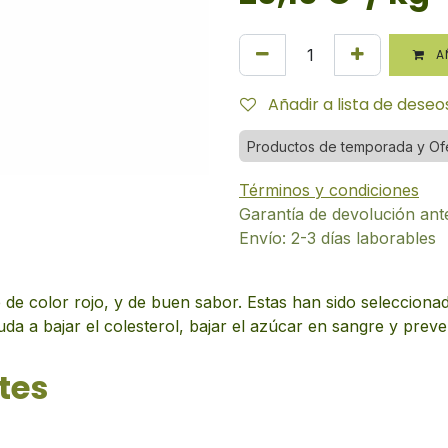
AÑ
Añadir a lista de deseo
Productos de temporada y Of
Términos y condiciones
Garantía de devolución ant
Envío: 2-3 días laborables
 de color rojo, y de buen sabor. Estas han sido seleccion
a a bajar el colesterol, bajar el azúcar en sangre y preve
tes