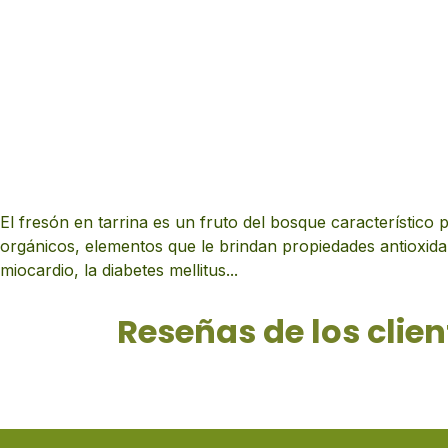
El fresón en tarrina es un fruto del bosque característico
orgánicos, elementos que le brindan propiedades antioxidan
miocardio, la diabetes mellitus...
Reseñas de los clien