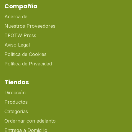
Compañía
Acerca de
Nuestros Proveedores
TFOTW Press
Aviso Legal
Política de Cookies
Política de Privacidad
Tiendas
Dirección
Productos
Categorias
Ordernar con adelanto
Entrega a Domicilio