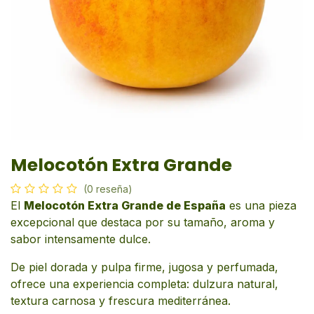
Melocotón Extra Grande
(0 reseña)
El
Melocotón Extra Grande de España
es una pieza
excepcional que destaca por su tamaño, aroma y
sabor intensamente dulce.
De piel dorada y pulpa firme, jugosa y perfumada,
ofrece una experiencia completa: dulzura natural,
textura carnosa y frescura mediterránea.