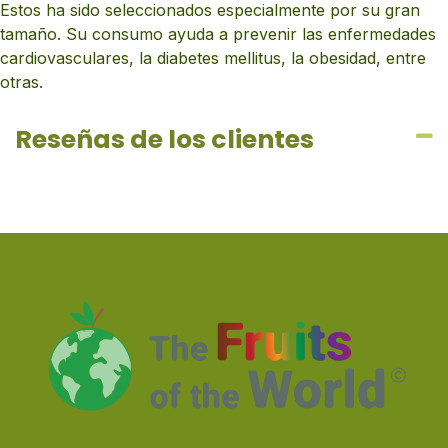
Estos ha sido seleccionados especialmente por su gran
tamaño. Su consumo ayuda a prevenir las enfermedades
cardiovasculares, la diabetes mellitus, la obesidad, entre
otras.
Reseñas de los clientes