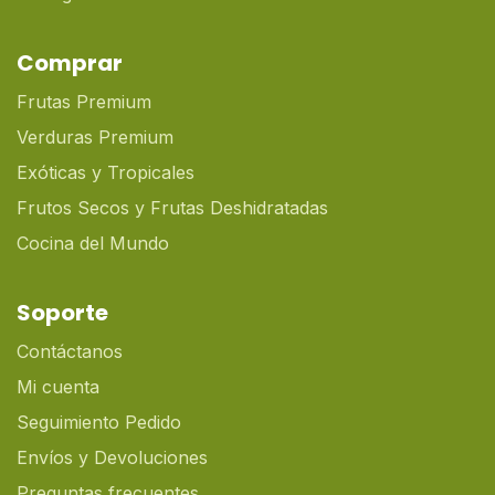
Comprar
Frutas Premium
Verduras Premium
Exóticas y Tropicales
Frutos Secos y Frutas Deshidratadas
Cocina del Mundo
Soporte
Contáctanos
Mi cuenta
Seguimiento Pedido
Envíos y Devoluciones
Preguntas frecuentes