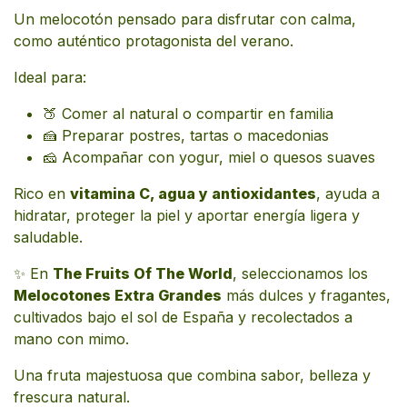
Un melocotón pensado para disfrutar con calma,
como auténtico protagonista del verano.
Ideal para:
🍑 Comer al natural o compartir en familia
🍰 Preparar postres, tartas o macedonias
🧀 Acompañar con yogur, miel o quesos suaves
Rico en
vitamina C, agua y antioxidantes
, ayuda a
hidratar, proteger la piel y aportar energía ligera y
saludable.
✨ En
The Fruits Of The World
, seleccionamos los
Melocotones Extra Grandes
más dulces y fragantes,
cultivados bajo el sol de España y recolectados a
mano con mimo.
Una fruta majestuosa que combina sabor, belleza y
frescura natural.