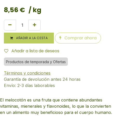
8,56
€
/ kg
Comprar ahora
AÑADIR A LA CESTA
Añadir a lista de deseos
Productos de temporada y Ofertas
Términos y condiciones
Garantía de devolución antes 24 horas
Envío: 2-3 días laborables
El melocotón es una fruta que contiene abundantes
vitaminas, mienerales y flavonoides, lo que la convierten
en un alimento muy beneficioso para el cuerpo humano.