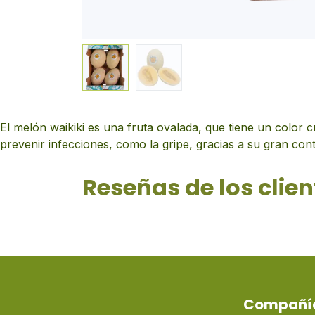
El melón waikiki es una fruta ovalada, que tiene un color 
prevenir infecciones, como la gripe, gracias a su gran cont
Reseñas de los clien
Compañí