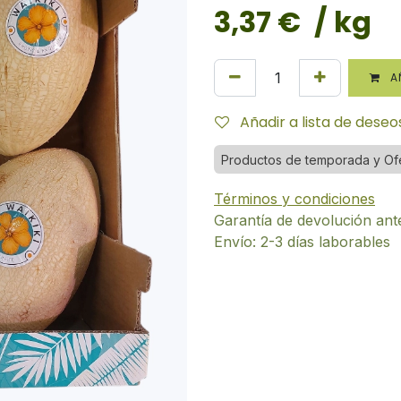
3,37
€
/ kg
AÑ
Añadir a lista de deseo
Productos de temporada y Of
Términos y condiciones
Garantía de devolución ant
Envío: 2-3 días laborables