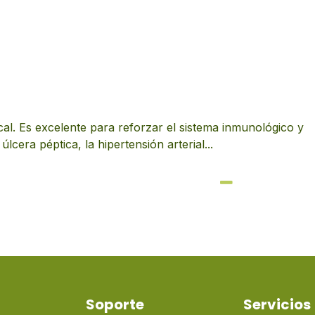
cal. Es excelente para reforzar el sistema inmunológico y
cera péptica, la hipertensión arterial...
Soporte
Servicios