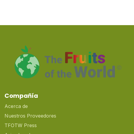
Compañía
Acerca de
Nuestros Proveedores
TFOTW Press