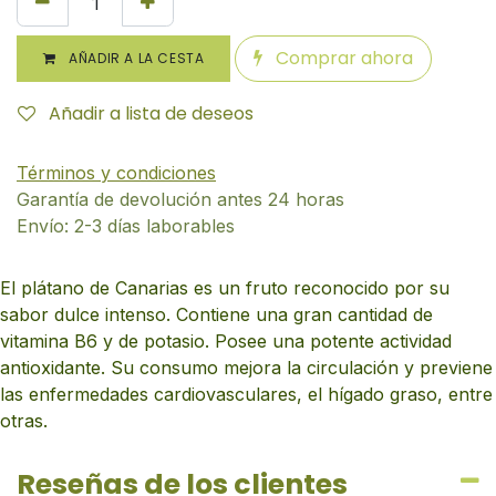
Comprar ahora
AÑADIR A LA CESTA
Añadir a lista de deseos
Términos y condiciones
Garantía de devolución antes 24 horas
Envío: 2-3 días laborables
El plátano de Canarias es un fruto reconocido por su
sabor dulce intenso. Contiene una gran cantidad de
vitamina B6 y de potasio. Posee una potente actividad
antioxidante. Su consumo mejora la circulación y previene
las enfermedades cardiovasculares, el hígado graso, entre
otras.
Reseñas de los clientes