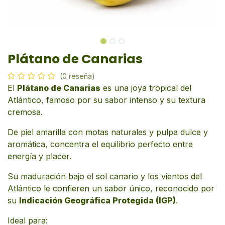
Plátano de Canarias
(0 reseña)
El
Plátano de Canarias
es una joya tropical del
Atlántico, famoso por su sabor intenso y su textura
cremosa.
De piel amarilla con motas naturales y pulpa dulce y
aromática, concentra el equilibrio perfecto entre
energía y placer.
Su maduración bajo el sol canario y los vientos del
Atlántico le confieren un sabor único, reconocido por
su
Indicación Geográfica Protegida (IGP)
.
Ideal para: