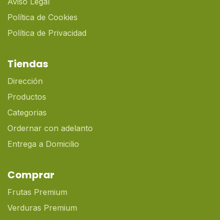
Aviso Legal
Política de Cookies
Política de Privacidad
Tiendas
Dirección
Productos
Categorias
Ordernar con adelanto
Entrega a Domicilio
Comprar
Frutas Premium
Verduras Premium