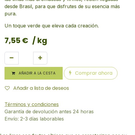
desde Brasil, para que disfrutes de su esencia más
pura.
Un toque verde que eleva cada creación.
7,55
€
/ kg
Comprar ahora
AÑADIR A LA CESTA
Añadir a lista de deseos
Términos y condiciones
Garantía de devolución antes 24 horas
Envío: 2-3 días laborables