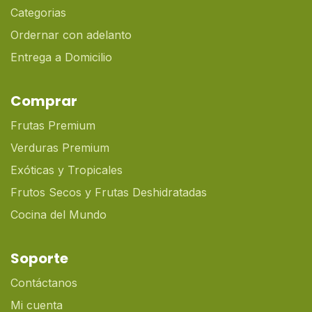
Categorias
Ordernar con adelanto
Entrega a Domicilio
Comprar
Frutas Premium
Verduras Premium
Exóticas y Tropicales
Frutos Secos y Frutas Deshidratadas
Cocina del Mundo
Soporte
Contáctanos
Mi cuenta