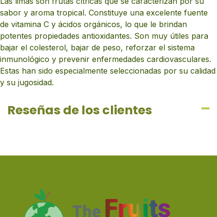
Las limas son frutas cítricas que se caracterizan por su
sabor y aroma tropical. Constituye una excelente fuente
de vitamina C y ácidos orgánicos, lo que le brindan
potentes propiedades antioxidantes. Son muy útiles para
bajar el colesterol, bajar de peso, reforzar el sistema
inmunológico y prevenir enfermedades cardiovasculares.
Estas han sido especialmente seleccionadas por su calidad
y su jugosidad.
Reseñas de los clientes