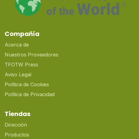
Compañía
Acerca de
Nuestros Proveedores
TFOTW Press
Aviso Legal
Política de Cookies
Política de Privacidad
Tiendas
Dirección
Productos