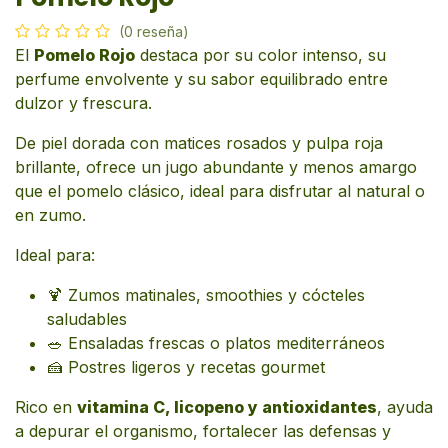
(0 reseña)
El
Pomelo Rojo
destaca por su color intenso, su
perfume envolvente y su sabor equilibrado entre
dulzor y frescura.
De piel dorada con matices rosados y pulpa roja
brillante, ofrece un jugo abundante y menos amargo
que el pomelo clásico, ideal para disfrutar al natural o
en zumo.
Ideal para:
🍹 Zumos matinales, smoothies y cócteles
saludables
🥗 Ensaladas frescas o platos mediterráneos
🍰 Postres ligeros y recetas gourmet
Rico en
vitamina C, licopeno y antioxidantes
, ayuda
a depurar el organismo, fortalecer las defensas y