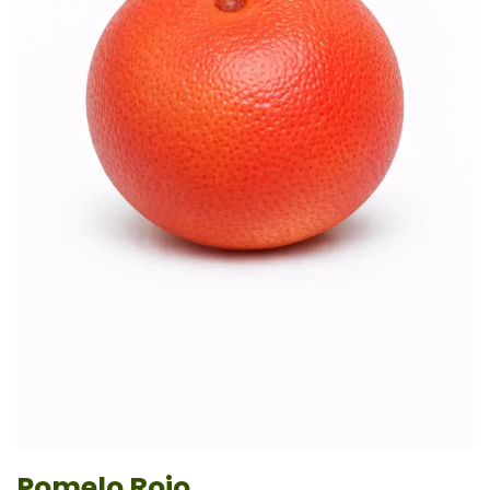
Pomelo Rojo