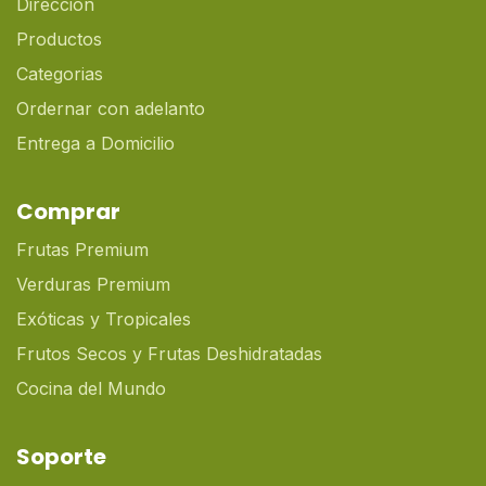
Dirección
Productos
Categorias
Ordernar con adelanto
Entrega a Domicilio
Comprar
Frutas Premium
Verduras Premium
Exóticas y Tropicales
Frutos Secos y Frutas Deshidratadas
Cocina del Mundo
Soporte