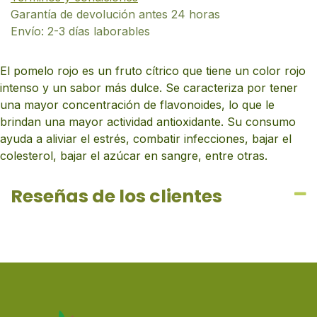
Garantía de devolución antes 24 horas
Envío: 2-3 días laborables
El pomelo rojo es un fruto cítrico que tiene un color rojo
intenso y un sabor más dulce. Se caracteriza por tener
una mayor concentración de flavonoides, lo que le
brindan una mayor actividad antioxidante. Su consumo
ayuda a aliviar el estrés, combatir infecciones, bajar el
colesterol, bajar el azúcar en sangre, entre otras.
Reseñas de los clientes