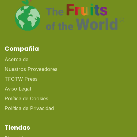
Compañía
Acerca de
Nuestros Proveedores
TFOTW Press
Aviso Legal
Política de Cookies
Política de Privacidad
Tiendas