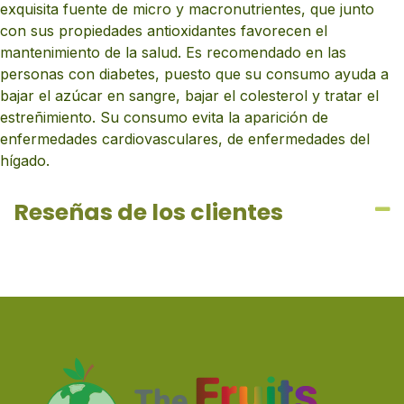
exquisita fuente de micro y macronutrientes, que junto
con sus propiedades antioxidantes favorecen el
mantenimiento de la salud. Es recomendado en las
personas con diabetes, puesto que su consumo ayuda a
bajar el azúcar en sangre, bajar el colesterol y tratar el
estreñimiento. Su consumo evita la aparición de
enfermedades cardiovasculares, de enfermedades del
hígado.
Reseñas de los clientes