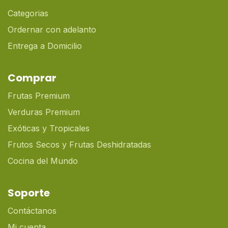
Categorias
Ordernar con adelanto
Entrega a Domicilio
Comprar
Frutas Premium
Verduras Premium
Exóticas y Tropicales
Frutos Secos y Frutas Deshidratadas
Cocina del Mundo
Soporte
Contáctanos
Mi cuenta