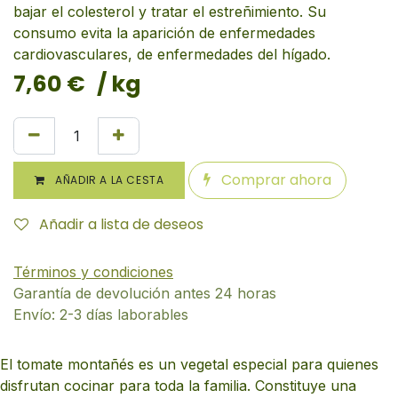
bajar el colesterol y tratar el estreñimiento. Su
consumo evita la aparición de enfermedades
cardiovasculares, de enfermedades del hígado.
7,60
€
/ kg
Comprar ahora
AÑADIR A LA CESTA
Añadir a lista de deseos
Términos y condiciones
Garantía de devolución antes 24 horas
Envío: 2-3 días laborables
El tomate montañés es un vegetal especial para quienes
disfrutan cocinar para toda la familia. Constituye una