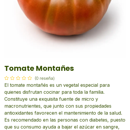
Tomate Montañes
(0 reseña)
El tomate montañés es un vegetal especial para
quienes disfrutan cocinar para toda la familia.
Constituye una exquisita fuente de micro y
macronutrientes, que junto con sus propiedades
antioxidantes favorecen el mantenimiento de la salud.
Es recomendado en las personas con diabetes, puesto
que su consumo ayuda a bajar el azúcar en sangre,