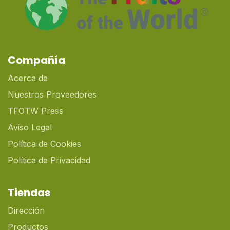
Compañía
Acerca de
Nuestros Proveedores
TFOTW Press
Aviso Legal
Política de Cookies
Política de Privacidad
Tiendas
Dirección
Productos