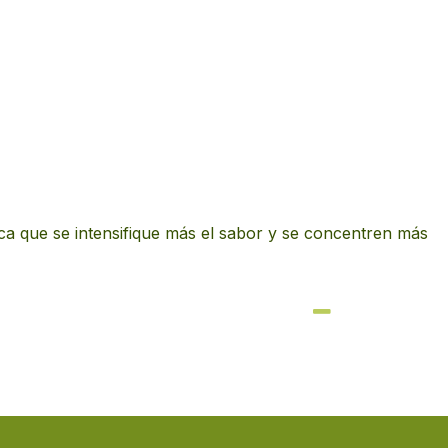
ca que se intensifique más el sabor y se concentren más