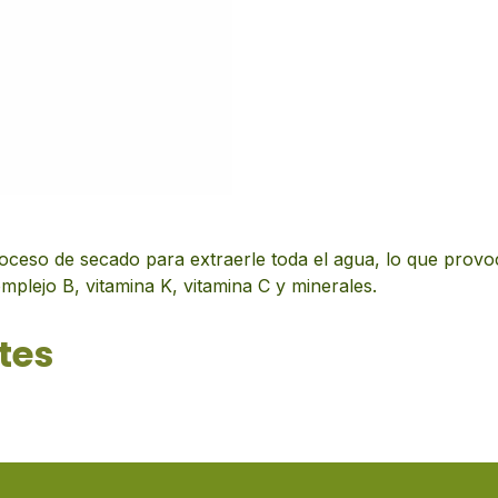
oceso de secado para extraerle toda el agua, lo que provo
mplejo B, vitamina K, vitamina C y minerales.
tes