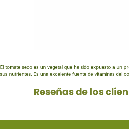
El tomate seco es un vegetal que ha sido expuesto a un pr
sus nutrientes. Es una excelente fuente de vitaminas del co
Reseñas de los clien