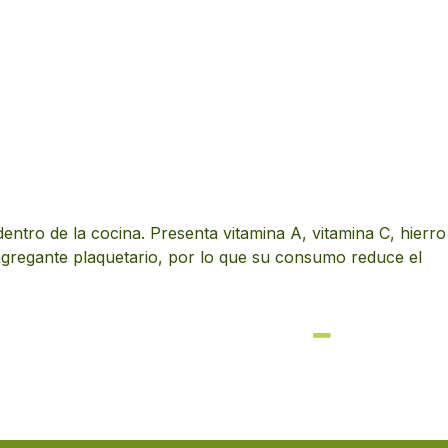
entro de la cocina. Presenta vitamina A, vitamina C, hierro
tiagregante plaquetario, por lo que su consumo reduce el