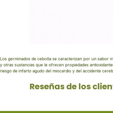
Los germinados de cebolla se caracterizan por un sabor más 
y otras sustancias que le ofrecen propiedades antioxidante
riesgo de infarto agudo del miocardio y del accidente cere
Reseñas de los clien