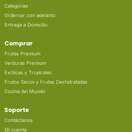
Categorias
Ordernar con adelanto
Entrega a Domicilio
Comprar
Frutas Premium
Verduras Premium
Exóticas y Tropicales
Frutos Secos y Frutas Deshidratadas
Cocina del Mundo
Soporte
Contáctanos
Mi cuenta