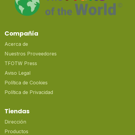
Compañía
Acerca de
Nuestros Proveedores
TFOTW Press
Aviso Legal
Política de Cookies
Política de Privacidad
Tiendas
Dirección
Productos