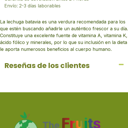
Envío: 2-3 días laborables
La lechuga batavia es una verdura recomendada para los
que estén buscando añadirle un auténtico frescor a su día.
Constituye una excelente fuente de vitamina A, vitamina K,
ácido fólico y minerales, por lo que su inclusión en la dieta
le aporta numerosos beneficios al cuerpo humano.
Reseñas de los clientes