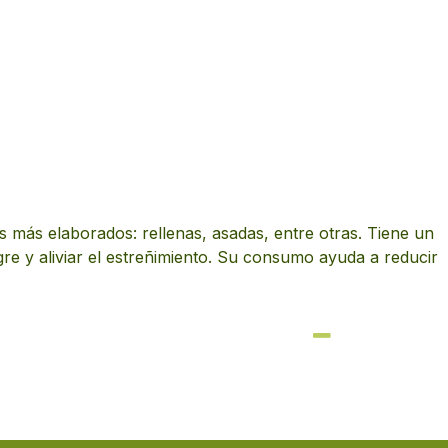
 más elaborados: rellenas, asadas, entre otras. Tiene un
ngre y aliviar el estreñimiento. Su consumo ayuda a reducir