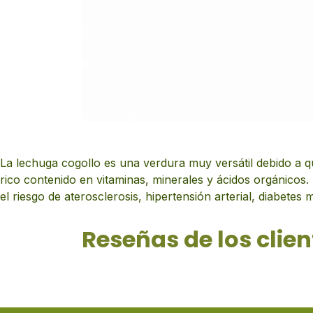
La lechuga cogollo es una verdura muy versátil debido a 
rico contenido en vitaminas, minerales y ácidos orgánicos. 
el riesgo de aterosclerosis, hipertensión arterial, diabetes me
Reseñas de los clien