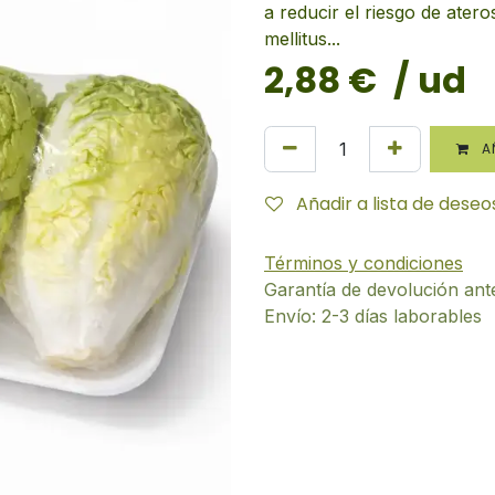
a reducir el riesgo de atero
mellitus...
2,88
€
/ ud
AÑ
Añadir a lista de deseo
Términos y condiciones
Garantía de devolución ant
Envío: 2-3 días laborables