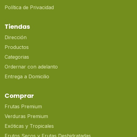
Política de Privacidad
Tiendas
Dirección
Productos
Categorias
Ordernar con adelanto
Entrega a Domicilio
Comprar
Frutas Premium
Verduras Premium
Exóticas y Tropicales
Frutos Secos y Frutas Deshidratadas