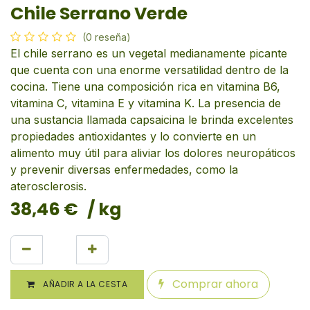
Chile Serrano Verde
(0 reseña)
El chile serrano es un vegetal medianamente picante
que cuenta con una enorme versatilidad dentro de la
cocina. Tiene una composición rica en vitamina B6,
vitamina C, vitamina E y vitamina K. La presencia de
una sustancia llamada capsaicina le brinda excelentes
propiedades antioxidantes y lo convierte en un
alimento muy útil para aliviar los dolores neuropáticos
y prevenir diversas enfermedades, como la
aterosclerosis.
38,46
€
/ kg
Comprar ahora
AÑADIR A LA CESTA