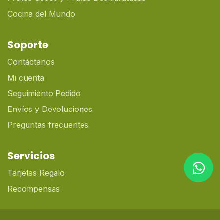
Cocina del Mundo
Soporte
Contáctanos
Mi cuenta
Seguimiento Pedido
Envíos y Devoluciones
Preguntas frecuentes
Servicios
Tarjetas Regalo
Recompensas