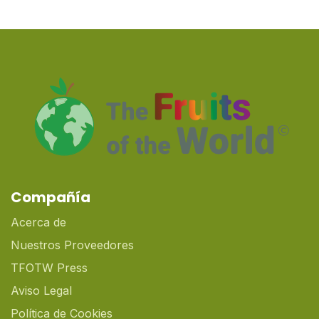
Compañía
Acerca de
Nuestros Proveedores
TFOTW Press
Aviso Legal
Política de Cookies