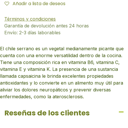
Añadir a lista de deseos
Términos y condiciones
Garantía de devolución antes 24 horas
Envío: 2-3 días laborables
El chile serrano es un vegetal medianamente picante que
cuenta con una enorme versatilidad dentro de la cocina.
Tiene una composición rica en vitamina B6, vitamina C,
vitamina E y vitamina K. La presencia de una sustancia
llamada capsaicina le brinda excelentes propiedades
antioxidantes y lo convierte en un alimento muy útil para
aliviar los dolores neuropáticos y prevenir diversas
enfermedades, como la aterosclerosis.
Reseñas de los clientes