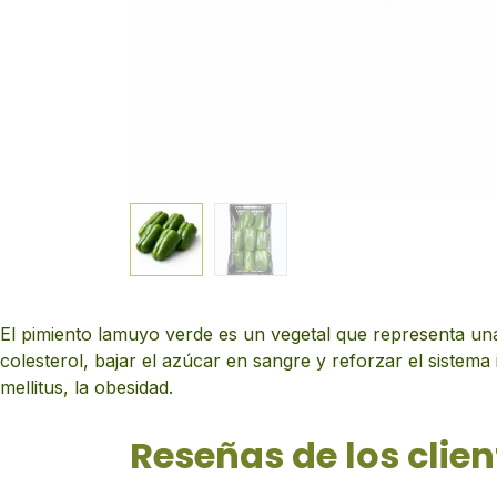
El pimiento lamuyo verde es un vegetal que representa una 
colesterol, bajar el azúcar en sangre y reforzar el sistema
mellitus, la obesidad.
Reseñas de los clien