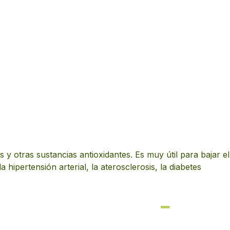
y otras sustancias antioxidantes. Es muy útil para bajar el
hipertensión arterial, la aterosclerosis, la diabetes