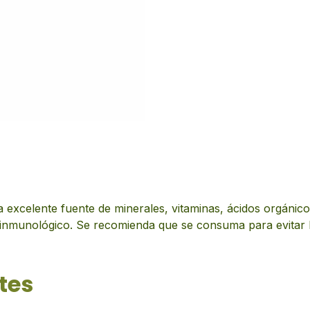
excelente fuente de minerales, vitaminas, ácidos orgánicos 
 inmunológico. Se recomienda que se consuma para evitar la 
tes