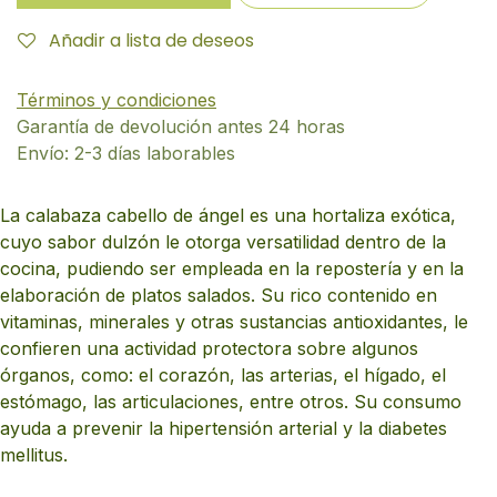
Añadir a lista de deseos
Términos y condiciones
Garantía de devolución antes 24 horas
Envío: 2-3 días laborables
La calabaza cabello de ángel es una hortaliza exótica,
cuyo sabor dulzón le otorga versatilidad dentro de la
cocina, pudiendo ser empleada en la repostería y en la
elaboración de platos salados. Su rico contenido en
vitaminas, minerales y otras sustancias antioxidantes, le
confieren una actividad protectora sobre algunos
órganos, como: el corazón, las arterias, el hígado, el
estómago, las articulaciones, entre otros. Su consumo
ayuda a prevenir la hipertensión arterial y la diabetes
mellitus.