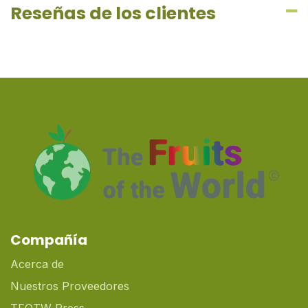
Reseñas de los clientes
Compañía
Acerca de
Nuestros Proveedores