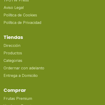
TFOTW Press
Aviso Legal
Política de Cookies
Política de Privacidad
Tiendas
Dirección
Productos
Categorias
Ordernar con adelanto
Entrega a Domicilio
Comprar
Frutas Premium