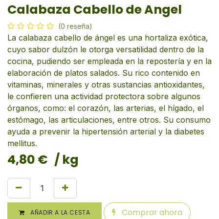
Calabaza Cabello de Angel
(0 reseña)
La calabaza cabello de ángel es una hortaliza exótica,
cuyo sabor dulzón le otorga versatilidad dentro de la
cocina, pudiendo ser empleada en la repostería y en la
elaboración de platos salados. Su rico contenido en
vitaminas, minerales y otras sustancias antioxidantes,
le confieren una actividad protectora sobre algunos
órganos, como: el corazón, las arterias, el hígado, el
estómago, las articulaciones, entre otros. Su consumo
ayuda a prevenir la hipertensión arterial y la diabetes
mellitus.
4,80
€
/ kg
Comprar ahora
AÑADIR A LA CESTA