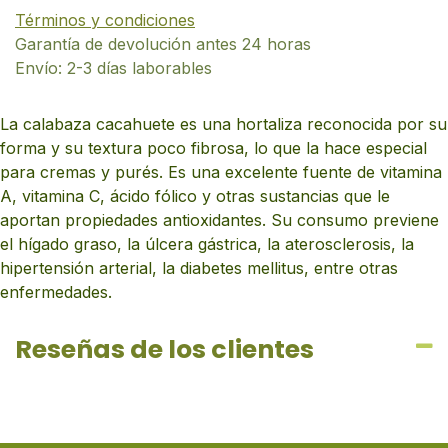
Términos y condiciones
Garantía de devolución antes 24 horas
Envío: 2-3 días laborables
La calabaza cacahuete es una hortaliza reconocida por su
forma y su textura poco fibrosa, lo que la hace especial
para cremas y purés. Es una excelente fuente de vitamina
A, vitamina C, ácido fólico y otras sustancias que le
aportan propiedades antioxidantes. Su consumo previene
el hígado graso, la úlcera gástrica, la aterosclerosis, la
hipertensión arterial, la diabetes mellitus, entre otras
enfermedades.
Reseñas de los clientes