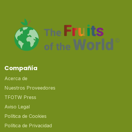
Compañía
Acerca de
Nuestros Proveedores
TFOTW Press
Aviso Legal
Política de Cookies
Política de Privacidad