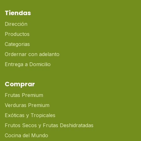
Tiendas
Dirección
Productos
Categorias
Ordernar con adelanto
Entrega a Domicilio
Comprar
Frutas Premium
Verduras Premium
Exóticas y Tropicales
Frutos Secos y Frutas Deshidratadas
Cocina del Mundo