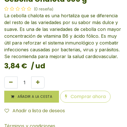
(0 reseña)
La cebolla chalota es una hortaliza que se diferencia
del resto de las variedades por su sabor más dulce y
suave. Es una de las variedades de cebolla con mayor
concentración de vitamina B6 y ácido fólico. Es muy
útil para reforzar el sistema inmunológico y combatir
infecciones causadas por bacterias, virus y parásitos.
Se recomienda para mejorar la salud cardiovascular.
3,84
€
/ ud
Comprar ahora
AÑADIR A LA CESTA
Añadir a lista de deseos
Términos y condiciones