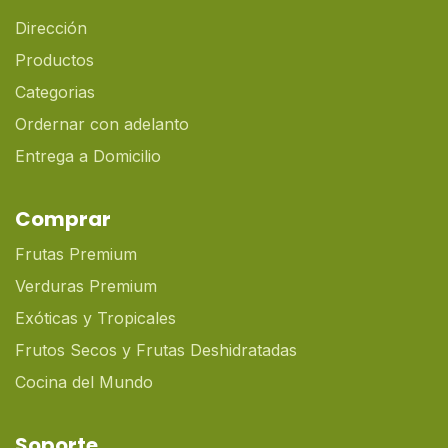
Dirección
Productos
Categorias
Ordernar con adelanto
Entrega a Domicilio
Comprar
Frutas Premium
Verduras Premium
Exóticas y Tropicales
Frutos Secos y Frutas Deshidratadas
Cocina del Mundo
Soporte