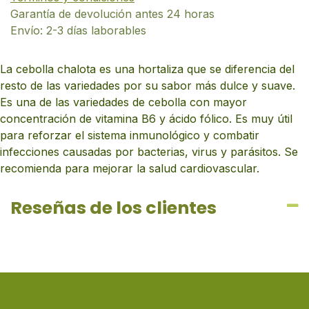
Garantía de devolución antes 24 horas
Envío: 2-3 días laborables
La cebolla chalota es una hortaliza que se diferencia del
resto de las variedades por su sabor más dulce y suave.
Es una de las variedades de cebolla con mayor
concentración de vitamina B6 y ácido fólico. Es muy útil
para reforzar el sistema inmunológico y combatir
infecciones causadas por bacterias, virus y parásitos. Se
recomienda para mejorar la salud cardiovascular.
Reseñas de los clientes