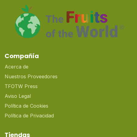
Compañía
Acerca de
Nuestros Proveedores
TFOTW Press
Aviso Legal
Política de Cookies
Política de Privacidad
Tiendas