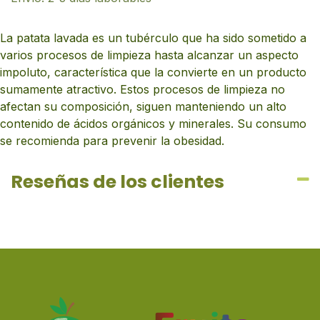
La patata lavada es un tubérculo que ha sido sometido a
varios procesos de limpieza hasta alcanzar un aspecto
impoluto, característica que la convierte en un producto
sumamente atractivo. Estos procesos de limpieza no
afectan su composición, siguen manteniendo un alto
contenido de ácidos orgánicos y minerales. Su consumo
se recomienda para prevenir la obesidad.
Reseñas de los clientes