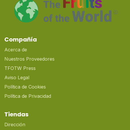
Compañía
Acerca de
Nuestros Proveedores
TFOTW Press
Aviso Legal
Política de Cookies
Política de Privacidad
Tiendas
Dirección