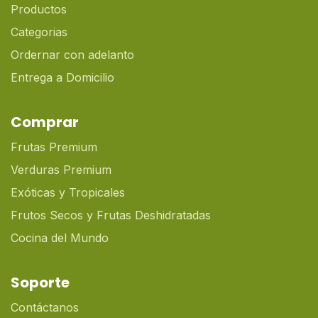
Productos
Categorias
Ordernar con adelanto
Entrega a Domicilio
Comprar
Frutas Premium
Verduras Premium
Exóticas y Tropicales
Frutos Secos y Frutas Deshidratadas
Cocina del Mundo
Soporte
Contáctanos