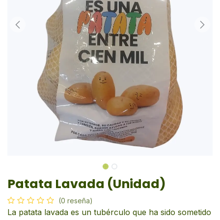
Patata Lavada (Unidad)
(0 reseña)
La patata lavada es un tubérculo que ha sido sometido