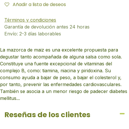
Añadir a lista de deseos
Términos y condiciones
Garantía de devolución antes 24 horas
Envío: 2-3 días laborables
La mazorca de maiz es una excelente propuesta para
degustar tanto acompañada de alguna salsa como sola.
Constituye una fuente excepcional de vitaminas del
complejo B, como: tiamina, niacina y piridoxina. Su
consumo ayuda a bajar de peso, a bajar el colesterol y,
por tanto, prevenir las enfermedades cardiovasculares.
También se asocia a un menor riesgo de padecer diabetes
mellitus...
Reseñas de los clientes