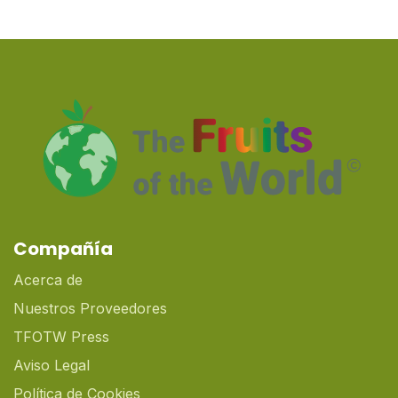
Compañía
Acerca de
Nuestros Proveedores
TFOTW Press
Aviso Legal
Política de Cookies