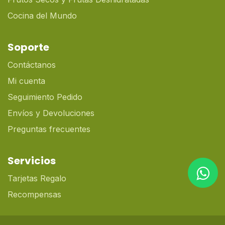
Cocina del Mundo
Soporte
Contáctanos
Mi cuenta
Seguimiento Pedido
Envíos y Devoluciones
Preguntas frecuentes
Servicios
Tarjetas Regalo
Recompensas