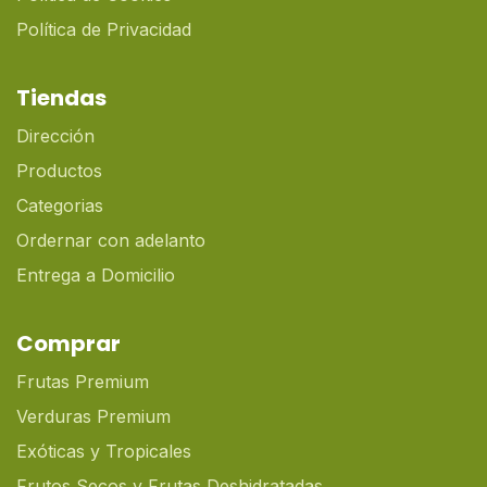
Política de Privacidad
Tiendas
Dirección
Productos
Categorias
Ordernar con adelanto
Entrega a Domicilio
Comprar
Frutas Premium
Verduras Premium
Exóticas y Tropicales
Frutos Secos y Frutas Deshidratadas