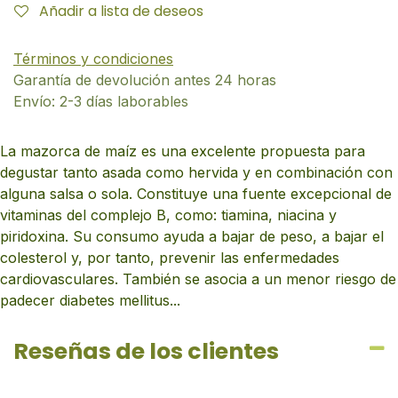
Añadir a lista de deseos
Términos y condiciones
Garantía de devolución antes 24 horas
Envío: 2-3 días laborables
La mazorca de maíz es una excelente propuesta para
degustar tanto asada como hervida y en combinación con
alguna salsa o sola. Constituye una fuente excepcional de
vitaminas del complejo B, como: tiamina, niacina y
piridoxina. Su consumo ayuda a bajar de peso, a bajar el
colesterol y, por tanto, prevenir las enfermedades
cardiovasculares. También se asocia a un menor riesgo de
padecer diabetes mellitus...
Reseñas de los clientes