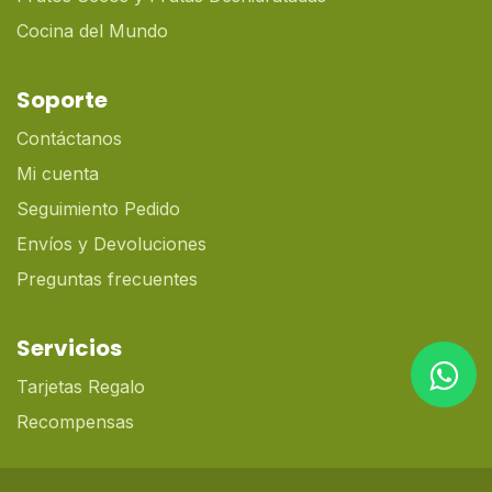
Cocina del Mundo
Soporte
Contáctanos
Mi cuenta
Seguimiento Pedido
Envíos y Devoluciones
Preguntas frecuentes
Servicios
Tarjetas Regalo
Recompensas