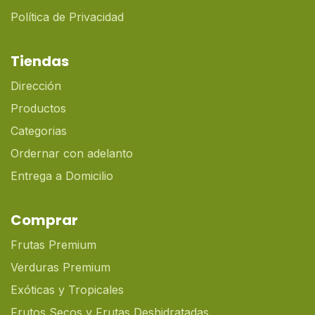
Política de Privacidad
Tiendas
Dirección
Productos
Categorias
Ordernar con adelanto
Entrega a Domicilio
Comprar
Frutas Premium
Verduras Premium
Exóticas y Tropicales
Frutos Secos y Frutas Deshidratadas