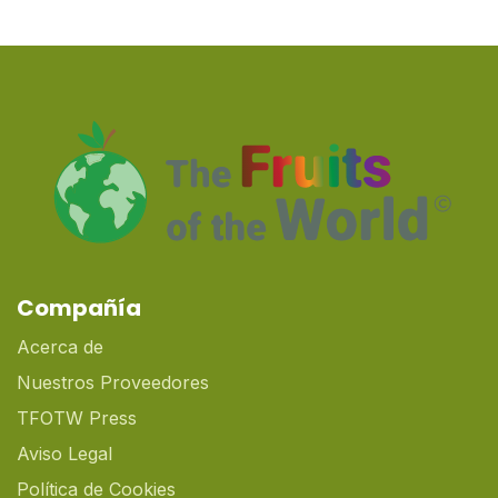
Compañía
Acerca de
Nuestros Proveedores
TFOTW Press
Aviso Legal
Política de Cookies