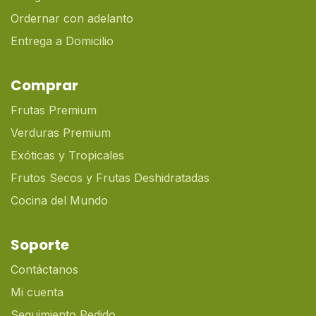
Ordernar con adelanto
Entrega a Domicilio
Comprar
Frutas Premium
Verduras Premium
Exóticas y Tropicales
Frutos Secos y Frutas Deshidratadas
Cocina del Mundo
Soporte
Contáctanos
Mi cuenta
Seguimiento Pedido