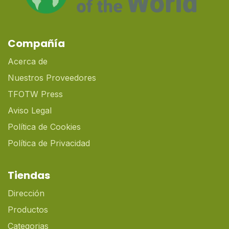
Compañía
Acerca de
Nuestros Proveedores
TFOTW Press
Aviso Legal
Política de Cookies
Política de Privacidad
Tiendas
Dirección
Productos
Categorias