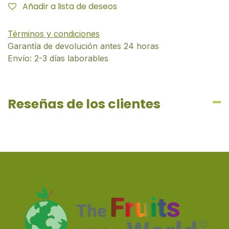
Añadir a lista de deseos
Términos y condiciones
Garantía de devolución antes 24 horas
Envío: 2-3 días laborables
Reseñas de los clientes