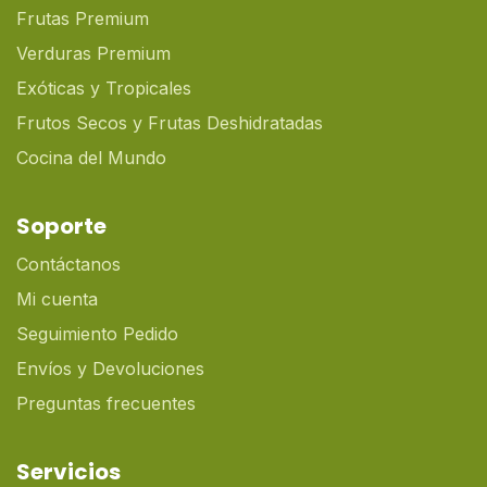
Frutas Premium
Verduras Premium
Exóticas y Tropicales
Frutos Secos y Frutas Deshidratadas
Cocina del Mundo
Soporte
Contáctanos
Mi cuenta
Seguimiento Pedido
Envíos y Devoluciones
Preguntas frecuentes
Servicios