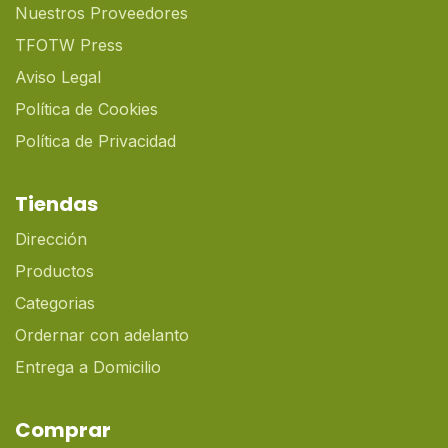
Nuestros Proveedores
TFOTW Press
Aviso Legal
Política de Cookies
Política de Privacidad
Tiendas
Dirección
Productos
Categorias
Ordernar con adelanto
Entrega a Domicilio
Comprar