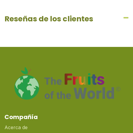
Reseñas de los clientes
Compañía
Acerca de