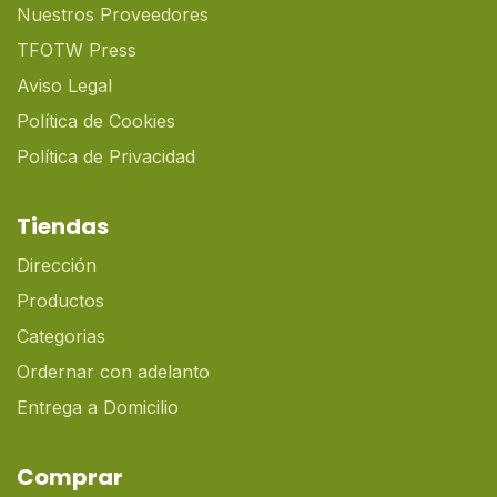
Nuestros Proveedores
TFOTW Press
Aviso Legal
Política de Cookies
Política de Privacidad
Tiendas
Dirección
Productos
Categorias
Ordernar con adelanto
Entrega a Domicilio
Comprar