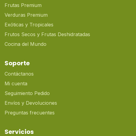
Frutas Premium
Verduras Premium
Exóticas y Tropicales
Frutos Secos y Frutas Deshidratadas
Cocina del Mundo
Soporte
Contáctanos
Mi cuenta
Seguimiento Pedido
Envíos y Devoluciones
Preguntas frecuentes
Servicios