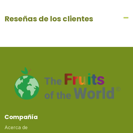
Reseñas de los clientes
Compañía
Acerca de