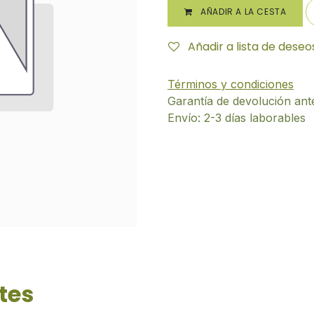
AÑADIR A LA CESTA
Añadir a lista de deseo
Términos y condiciones
Garantía de devolución ant
Envío: 2-3 días laborables
tes