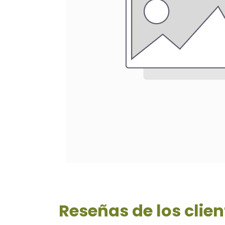
Reseñas de los clien