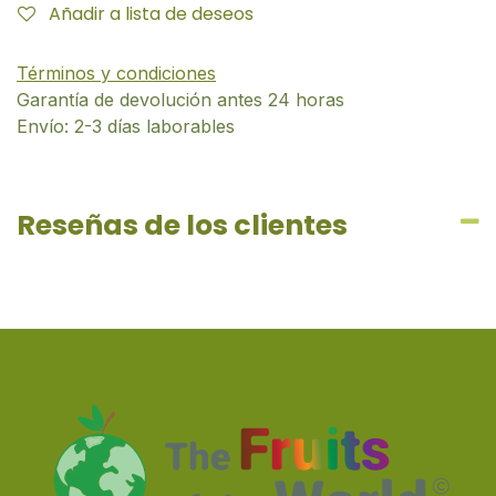
Añadir a lista de deseos
Términos y condiciones
Garantía de devolución antes 24 horas
Envío: 2-3 días laborables
Reseñas de los clientes