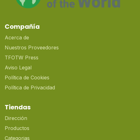
Compañía
Acerca de
Nuestros Proveedores
TFOTW Press
Aviso Legal
Política de Cookies
Política de Privacidad
Tiendas
Dirección
Productos
Categorias