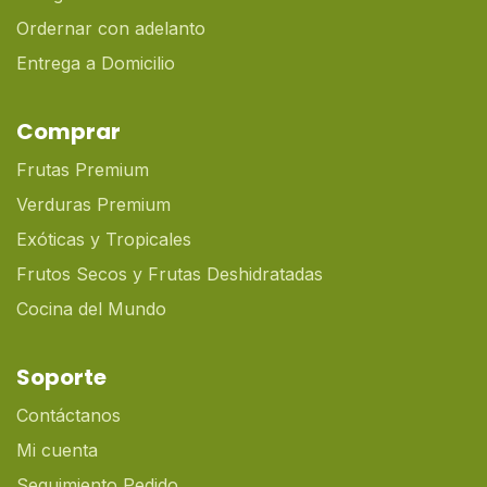
Ordernar con adelanto
Entrega a Domicilio
Comprar
Frutas Premium
Verduras Premium
Exóticas y Tropicales
Frutos Secos y Frutas Deshidratadas
Cocina del Mundo
Soporte
Contáctanos
Mi cuenta
Seguimiento Pedido