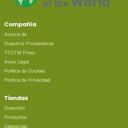
Compañía
Acerca de
Nuestros Proveedores
TFOTW Press
Aviso Legal
Política de Cookies
Política de Privacidad
Tiendas
Dirección
Productos
Categorias