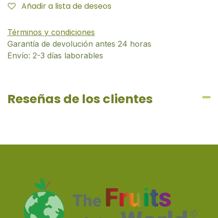
Añadir a lista de deseos
Términos y condiciones
Garantía de devolución antes 24 horas
Envío: 2-3 días laborables
Reseñas de los clientes