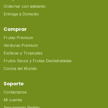
Ordernar con adelanto
Entrega a Domicilio
Comprar
Frutas Premium
Verduras Premium
Exóticas y Tropicales
Frutos Secos y Frutas Deshidratadas
Cocina del Mundo
Soporte
Contáctanos
Mi cuenta
Seguimiento Pedido