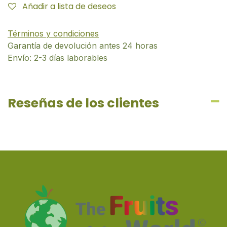
Añadir a lista de deseos
Términos y condiciones
Garantía de devolución antes 24 horas
Envío: 2-3 días laborables
Reseñas de los clientes