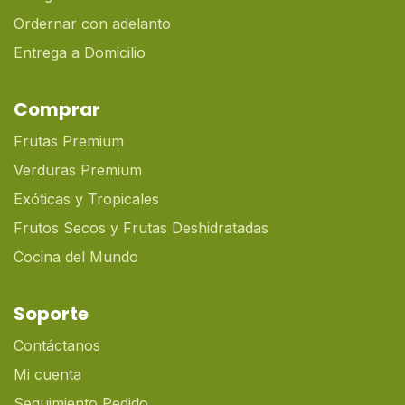
Ordernar con adelanto
Entrega a Domicilio
Comprar
Frutas Premium
Verduras Premium
Exóticas y Tropicales
Frutos Secos y Frutas Deshidratadas
Cocina del Mundo
Soporte
Contáctanos
Mi cuenta
Seguimiento Pedido