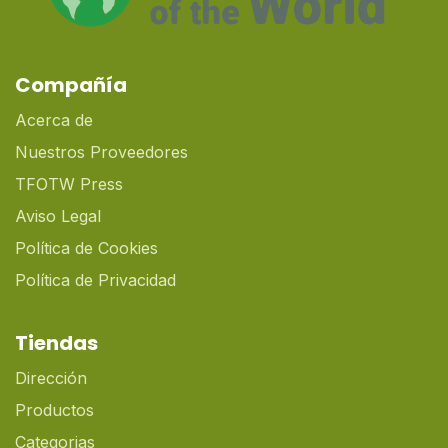
Compañía
Acerca de
Nuestros Proveedores
TFOTW Press
Aviso Legal
Política de Cookies
Política de Privacidad
Tiendas
Dirección
Productos
Categorias