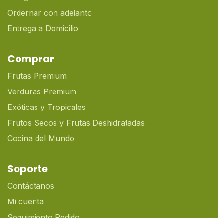
Ordernar con adelanto
Entrega a Domicilio
Comprar
Frutas Premium
Verduras Premium
Exóticas y Tropicales
Frutos Secos y Frutas Deshidratadas
Cocina del Mundo
Soporte
Contáctanos
Mi cuenta
Seguimiento Pedido