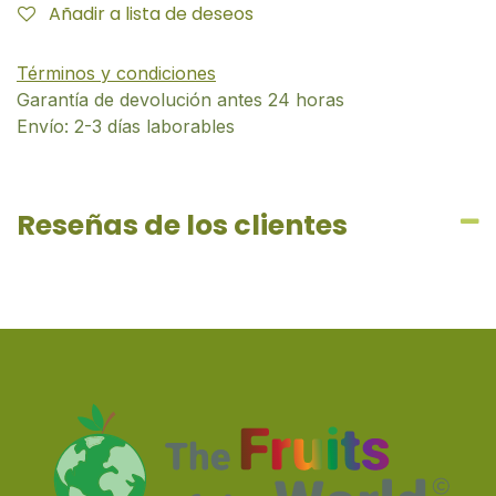
Añadir a lista de deseos
Términos y condiciones
Garantía de devolución antes 24 horas
Envío: 2-3 días laborables
Reseñas de los clientes