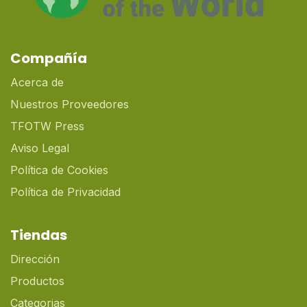
Compañía
Acerca de
Nuestros Proveedores
TFOTW Press
Aviso Legal
Política de Cookies
Política de Privacidad
Tiendas
Dirección
Productos
Categorias