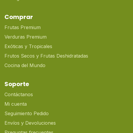
Comprar
Frutas Premium
Verduras Premium
Exóticas y Tropicales
Frutos Secos y Frutas Deshidratadas
Cocina del Mundo
Soporte
Contáctanos
Mi cuenta
Seguimiento Pedido
Envíos y Devoluciones
Preguntas frecuentes