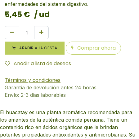
enfermedades del sistema digestivo.
5,45
€
/ ud
Comprar ahora
AÑADIR A LA CESTA
Añadir a lista de deseos
Términos y condiciones
Garantía de devolución antes 24 horas
Envío: 2-3 días laborables
El huacatay es una planta aromática recomendada para
los amantes de la auténtica comida peruana. Tiene un
contenido rico en ácidos orgánicos que le brindan
potentes propiedades antioxidantes y antimicrobianas. Su