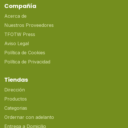
Compañía
Acerca de
Nuestros Proveedores
TFOTW Press
Aviso Legal
Política de Cookies
Política de Privacidad
Tiendas
Dirección
Productos
Categorias
Ordernar con adelanto
Entrega a Domicilio