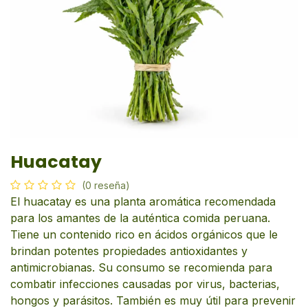
Huacatay
(0 reseña)
El huacatay es una planta aromática recomendada
para los amantes de la auténtica comida peruana.
Tiene un contenido rico en ácidos orgánicos que le
brindan potentes propiedades antioxidantes y
antimicrobianas. Su consumo se recomienda para
combatir infecciones causadas por virus, bacterias,
hongos y parásitos. También es muy útil para prevenir