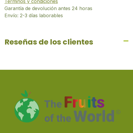
Términos y condiciones
Garantía de devolución antes 24 horas
Envío: 2-3 días laborables
Reseñas de los clientes