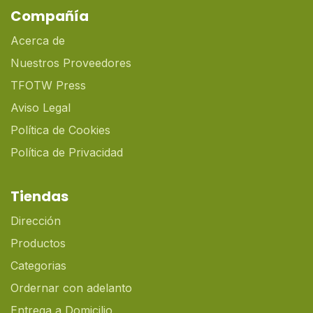
Compañía
Acerca de
Nuestros Proveedores
TFOTW Press
Aviso Legal
Política de Cookies
Política de Privacidad
Tiendas
Dirección
Productos
Categorias
Ordernar con adelanto
Entrega a Domicilio