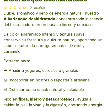
(0 reseña)
Dulce, aromático y lleno de energía natural, nuestro
Albaricoque deshidratado
concentra toda la esencia
del fruto maduro en un bocado tierno y delicioso.
De color anaranjado intenso y textura suave,
conserva su frescura y dulzura natural, aportando un
sabor equilibrado con ligeras notas de miel y
caramelo.
Perfecto para:
🥣 Añadir a yogures, cereales o granolas
🍰 Incorporar en postres o repostería artesanal
🍑 Disfrutar como snack natural y saludable
Rico en
fibra, hierro y betacarotenos
, ayuda a
cuidar la piel, la vista y la digestión, aportando energía