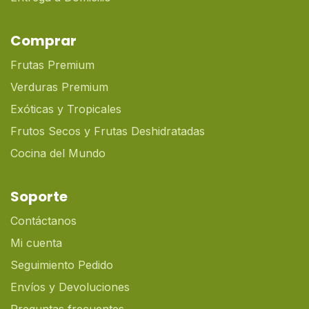
Comprar
Frutas Premium
Verduras Premium
Exóticas y Tropicales
Frutos Secos y Frutas Deshidratadas
Cocina del Mundo
Soporte
Contáctanos
Mi cuenta
Seguimiento Pedido
Envíos y Devoluciones