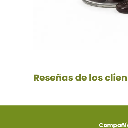
Reseñas de los clien
Compañí