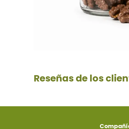
Reseñas de los clien
Compañí