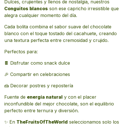
Dulces, crujientes y llenos de nostalgia, nuestros
Conguitos blancos
son ese capricho irresistible que
alegra cualquier momento del día.
Cada bolita combina el sabor suave del chocolate
blanco con el toque tostado del cacahuete, creando
una textura perfecta entre cremosidad y crujido.
Perfectos para:
🍫 Disfrutar como snack dulce
🎉 Compartir en celebraciones
🍰 Decorar postres y repostería
Fuente de
energía natural
y con el placer
inconfundible del mejor chocolate, son el equilibrio
perfecto entre ternura y diversión.
✨ En
TheFruitsOfTheWorld
seleccionamos solo los