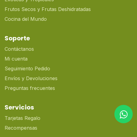
Frutos Secos y Frutas Deshidratadas
Cocina del Mundo
Soporte
Contáctanos
Mi cuenta
Seguimiento Pedido
Envíos y Devoluciones
Preguntas frecuentes
Servicios
Tarjetas Regalo
Recompensas