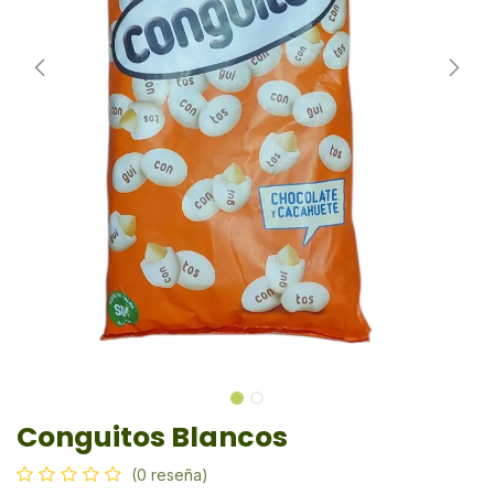
Conguitos Blancos
(0 reseña)