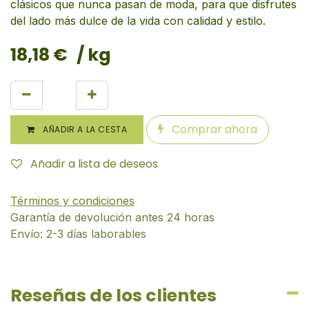
clásicos que nunca pasan de moda, para que disfrutes
del lado más dulce de la vida con calidad y estilo.
18,18
€
/ kg
Comprar ahora
AÑADIR A LA CESTA
Añadir a lista de deseos
Términos y condiciones
Garantía de devolución antes 24 horas
Envío: 2-3 días laborables
Reseñas de los clientes