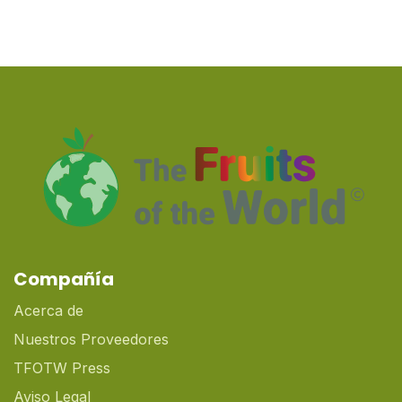
Compañía
Acerca de
Nuestros Proveedores
TFOTW Press
Aviso Legal