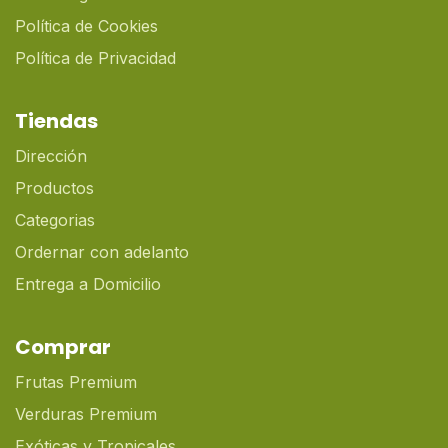
Política de Cookies
Política de Privacidad
Tiendas
Dirección
Productos
Categorias
Ordernar con adelanto
Entrega a Domicilio
Comprar
Frutas Premium
Verduras Premium
Exóticas y Tropicales