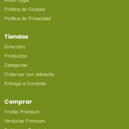
Aviso Legal
Política de Cookies
Política de Privacidad
Tiendas
Dirección
Productos
Categorias
Ordernar con adelanto
Entrega a Domicilio
Comprar
Frutas Premium
Verduras Premium