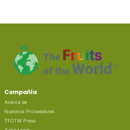
Compañía
Acerca de
Nuestros Proveedores
TFOTW Press