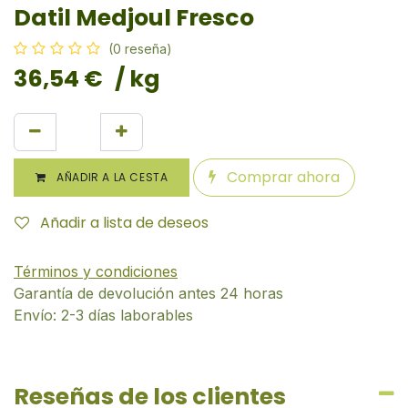
Datil Medjoul Fresco
(0 reseña)
36,54
€
/ kg
Comprar ahora
AÑADIR A LA CESTA
Añadir a lista de deseos
Términos y condiciones
Garantía de devolución antes 24 horas
Envío: 2-3 días laborables
Reseñas de los clientes