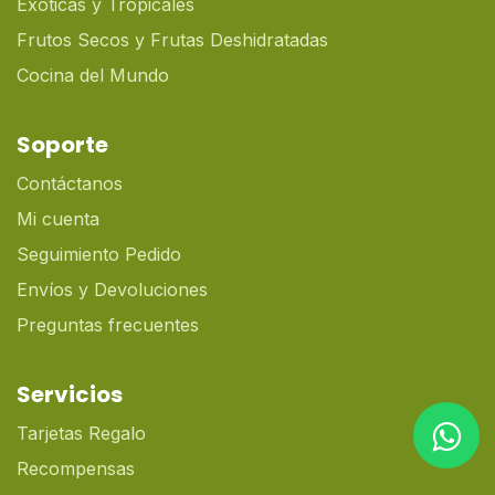
Exóticas y Tropicales
Frutos Secos y Frutas Deshidratadas
Cocina del Mundo
Soporte
Contáctanos
Mi cuenta
Seguimiento Pedido
Envíos y Devoluciones
Preguntas frecuentes
Servicios
Tarjetas Regalo
Recompensas