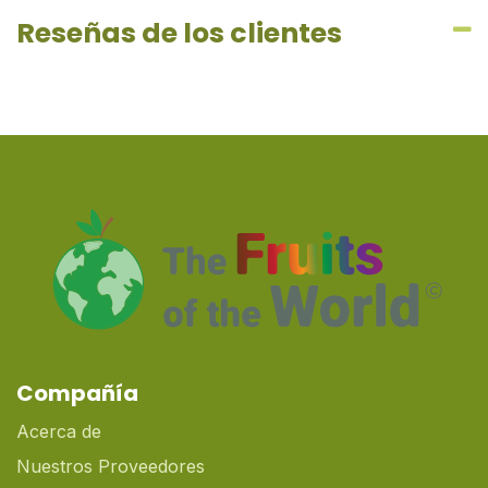
Reseñas de los clientes
Compañía
Acerca de
Nuestros Proveedores