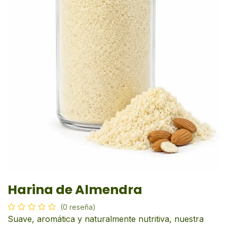
Harina de Almendra
(0 reseña)
Suave, aromática y naturalmente nutritiva, nuestra