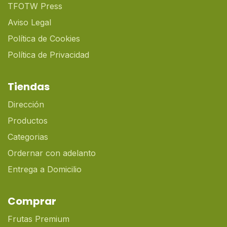
TFOTW Press
Aviso Legal
Política de Cookies
Política de Privacidad
Tiendas
Dirección
Productos
Categorias
Ordernar con adelanto
Entrega a Domicilio
Comprar
Frutas Premium