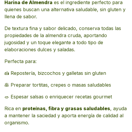
Harina de Almendra
es el ingrediente perfecto para
quienes buscan una alternativa saludable, sin gluten y
llena de sabor.
De textura fina y sabor delicado, conserva todas las
propiedades de la almendra cruda, aportando
jugosidad y un toque elegante a todo tipo de
elaboraciones dulces y saladas.
Perfecta para:
🍰 Repostería, bizcochos y galletas sin gluten
🥞 Preparar tortitas, crepes o masas saludables
🥗 Espesar salsas o enriquecer recetas gourmet
Rica en
proteínas, fibra y grasas saludables
, ayuda
a mantener la saciedad y aporta energía de calidad al
organismo.