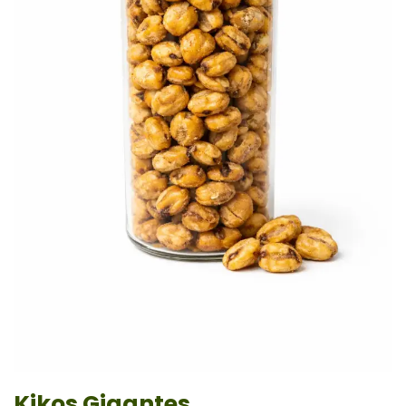
Kikos Gigantes