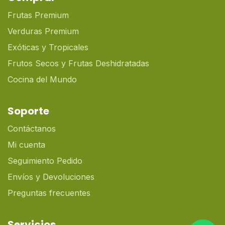
Frutas Premium
Verduras Premium
Exóticas y Tropicales
Frutos Secos y Frutas Deshidratadas
Cocina del Mundo
Soporte
Contáctanos
Mi cuenta
Seguimiento Pedido
Envíos y Devoluciones
Preguntas frecuentes
Servicios