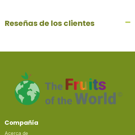
Reseñas de los clientes
Compañía
Acerca de