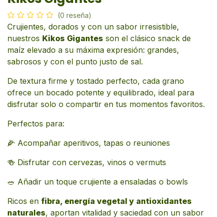
(0 reseña)
Crujientes, dorados y con un sabor irresistible,
nuestros
Kikos Gigantes
son el clásico snack de
maíz elevado a su máxima expresión: grandes,
sabrosos y con el punto justo de sal.
De textura firme y tostado perfecto, cada grano
ofrece un bocado potente y equilibrado, ideal para
disfrutar solo o compartir en tus momentos favoritos.
Perfectos para:
🌽 Acompañar aperitivos, tapas o reuniones
🍻 Disfrutar con cervezas, vinos o vermuts
🥗 Añadir un toque crujiente a ensaladas o bowls
Ricos en
fibra, energía vegetal y antioxidantes
naturales
, aportan vitalidad y saciedad con un sabor