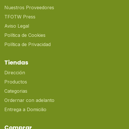
Nuestros Proveedores
TFOTW Press
Aviso Legal
Política de Cookies
Política de Privacidad
Tiendas
Dirección
Productos
Categorias
Ordernar con adelanto
Entrega a Domicilio
Comprar