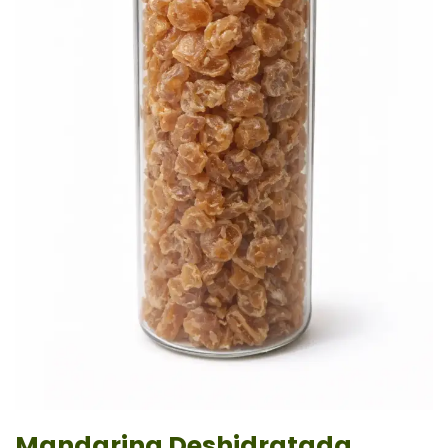
Mandarina Deshidratada