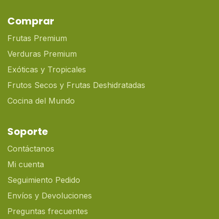
Comprar
Frutas Premium
Verduras Premium
Exóticas y Tropicales
Frutos Secos y Frutas Deshidratadas
Cocina del Mundo
Soporte
Contáctanos
Mi cuenta
Seguimiento Pedido
Envíos y Devoluciones
Preguntas frecuentes