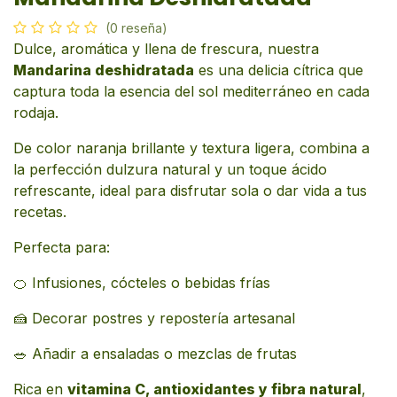
(0 reseña)
Dulce, aromática y llena de frescura, nuestra
Mandarina deshidratada
es una delicia cítrica que
captura toda la esencia del sol mediterráneo en cada
rodaja.
De color naranja brillante y textura ligera, combina a
la perfección dulzura natural y un toque ácido
refrescante, ideal para disfrutar sola o dar vida a tus
recetas.
Perfecta para:
🍊 Infusiones, cócteles o bebidas frías
🍰 Decorar postres y repostería artesanal
🥗 Añadir a ensaladas o mezclas de frutas
Rica en
vitamina C, antioxidantes y fibra natural
,