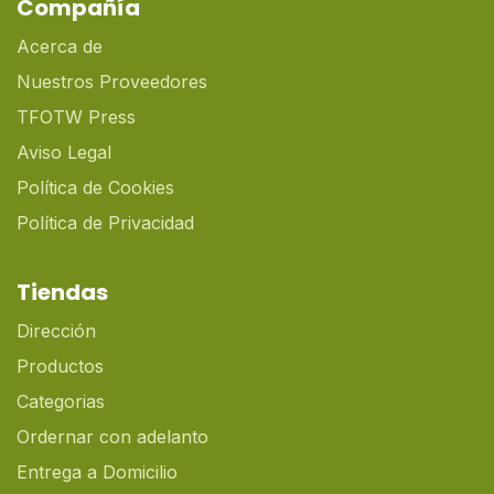
Compañía
Acerca de
Nuestros Proveedores
TFOTW Press
Aviso Legal
Política de Cookies
Política de Privacidad
Tiendas
Dirección
Productos
Categorias
Ordernar con adelanto
Entrega a Domicilio