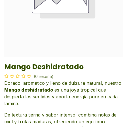
Mango Deshidratado
(0 reseña)
Dorado, aromático y lleno de dulzura natural, nuestro
Mango deshidratado
es una joya tropical que
despierta los sentidos y aporta energía pura en cada
lámina.
De textura tierna y sabor intenso, combina notas de
miel y frutas maduras, ofreciendo un equilibrio