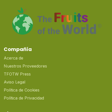
Compañía
Acerca de
Nuestros Proveedores
TFOTW Press
Aviso Legal
Política de Cookies
Política de Privacidad