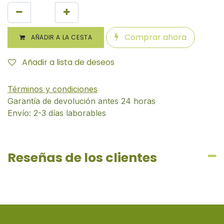
Comprar ahora
AÑADIR A LA CESTA
Añadir a lista de deseos
Términos y condiciones
Garantía de devolución antes 24 horas
Envío: 2-3 días laborables
Reseñas de los clientes