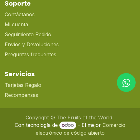
Soporte
Contáctanos
Mi cuenta
Seguimiento Pedido
Envíos y Devoluciones
Preguntas frecuentes
Servicios
Tarjetas Regalo
Recompensas
Copyright © The Fruits of the World
Con tecnología de
- El mejor
Comercio
electrónico de código abierto