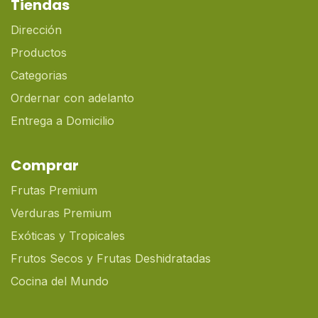
Tiendas
Dirección
Productos
Categorias
Ordernar con adelanto
Entrega a Domicilio
Comprar
Frutas Premium
Verduras Premium
Exóticas y Tropicales
Frutos Secos y Frutas Deshidratadas
Cocina del Mundo