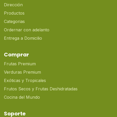
Dirección
Productos
Categorias
Ordernar con adelanto
Entrega a Domicilio
Comprar
Frutas Premium
Verduras Premium
Exóticas y Tropicales
Frutos Secos y Frutas Deshidratadas
Cocina del Mundo
Soporte