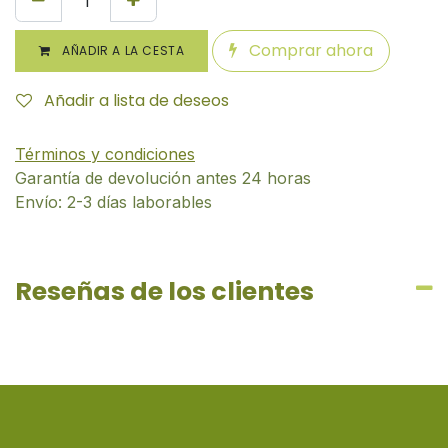
Comprar ahora
AÑADIR A LA CESTA
Añadir a lista de deseos
Términos y condiciones
Garantía de devolución antes 24 horas
Envío: 2-3 días laborables
Reseñas de los clientes