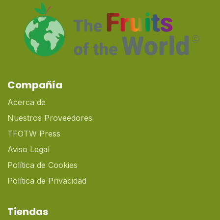
Compañía
Acerca de
Nuestros Proveedores
TFOTW Press
Aviso Legal
Política de Cookies
Política de Privacidad
Tiendas