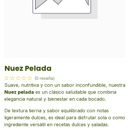
Nuez Pelada
(0 reseña)
Suave, nutritiva y con un sabor inconfundible, nuestra
Nuez pelada
es un clásico saludable que combina
elegancia natural y bienestar en cada bocado.
De textura tierna y sabor equilibrado con notas
ligeramente dulces, es ideal para disfrutar sola o como
ingrediente versátil en recetas dulces y saladas.