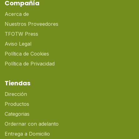
Compañía
Acerca de
Nuestros Proveedores
TFOTW Press
Aviso Legal
Política de Cookies
Política de Privacidad
Tiendas
Dirección
Productos
Categorias
Ordernar con adelanto
Entrega a Domicilio