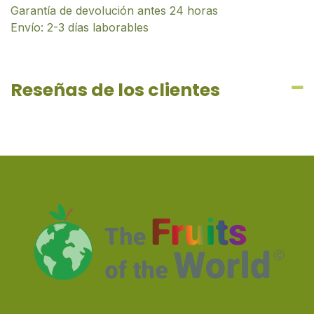
Garantía de devolución antes 24 horas
Envío: 2-3 días laborables
Reseñas de los clientes