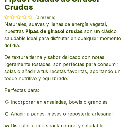
Crudas
(0 reseña)
Naturales, suaves y llenas de energía vegetal,
nuestras
Pipas de girasol crudas
son un clásico
saludable ideal para disfrutar en cualquier momento
del día.
De textura tierna y sabor delicado con notas
ligeramente tostadas, son perfectas para consumir
solas o añadir a tus recetas favoritas, aportando un
toque nutritivo y equilibrado.
Perfectas para:
🌻 Incorporar en ensaladas, bowls o granolas
🍞 Añadir a panes, masas o repostería artesanal
🥜 Disfrutar como snack natural y saludable