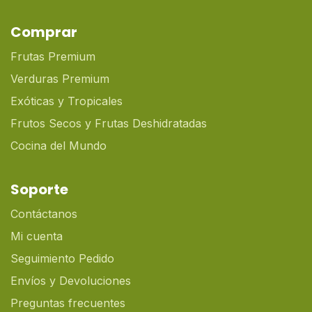
Comprar
Frutas Premium
Verduras Premium
Exóticas y Tropicales
Frutos Secos y Frutas Deshidratadas
Cocina del Mundo
Soporte
Contáctanos
Mi cuenta
Seguimiento Pedido
Envíos y Devoluciones
Preguntas frecuentes