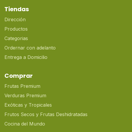
Tiendas
Dirección
Productos
Categorias
Ordernar con adelanto
Entrega a Domicilio
Comprar
Frutas Premium
Verduras Premium
Exóticas y Tropicales
Frutos Secos y Frutas Deshidratadas
Cocina del Mundo