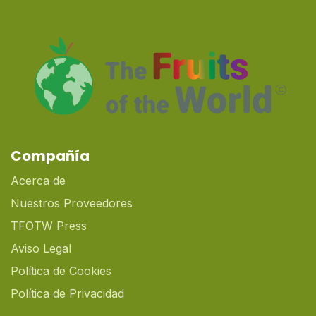
Compañía
Acerca de
Nuestros Proveedores
TFOTW Press
Aviso Legal
Política de Cookies
Política de Privacidad