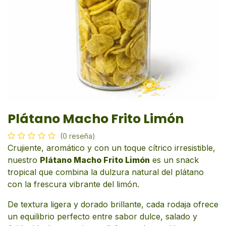
Plátano Macho Frito Limón
(0 reseña)
Crujiente, aromático y con un toque cítrico irresistible,
nuestro
Plátano Macho Frito Limón
es un snack
tropical que combina la dulzura natural del plátano
con la frescura vibrante del limón.
De textura ligera y dorado brillante, cada rodaja ofrece
un equilibrio perfecto entre sabor dulce, salado y