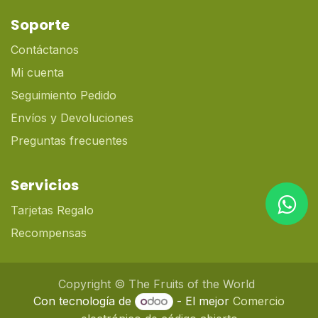
Soporte
Contáctanos
Mi cuenta
Seguimiento Pedido
Envíos y Devoluciones
Preguntas frecuentes
Servicios
Tarjetas Regalo
Recompensas
Copyright © The Fruits of the World
Con tecnología de
- El mejor
Comercio