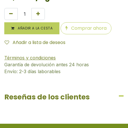
Comprar ahora
AÑADIR A LA CESTA
Añadir a lista de deseos
Términos y condiciones
Garantía de devolución antes 24 horas
Envío: 2-3 días laborables
Reseñas de los clientes