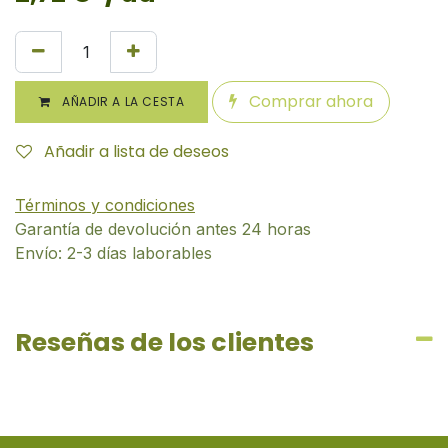
Comprar ahora
AÑADIR A LA CESTA
Añadir a lista de deseos
Términos y condiciones
Garantía de devolución antes 24 horas
Envío: 2-3 días laborables
Reseñas de los clientes