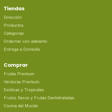
Tiendas
Dirección
Productos
Categorias
Ordernar con adelanto
Entrega a Domicilio
Comprar
Frutas Premium
Verduras Premium
Exóticas y Tropicales
Frutos Secos y Frutas Deshidratadas
Cocina del Mundo