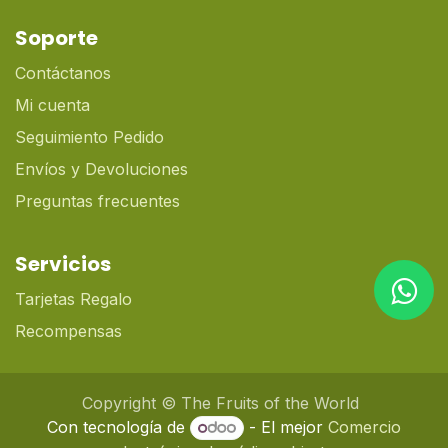
Soporte
Contáctanos
Mi cuenta
Seguimiento Pedido
Envíos y Devoluciones
Preguntas frecuentes
Servicios
Tarjetas Regalo
Recompensas
Copyright © The Fruits of the World
Con tecnología de
- El mejor
Comercio