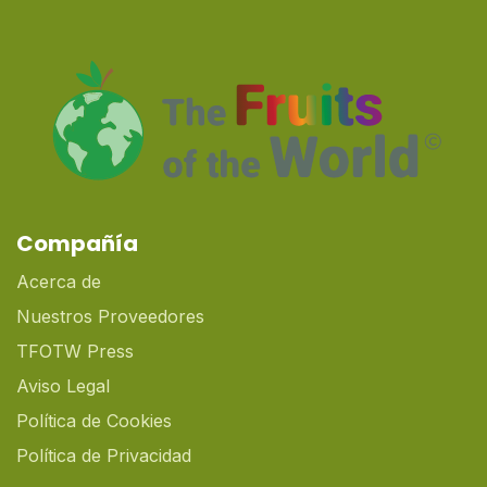
Compañía
Acerca de
Nuestros Proveedores
TFOTW Press
Aviso Legal
Política de Cookies
Política de Privacidad