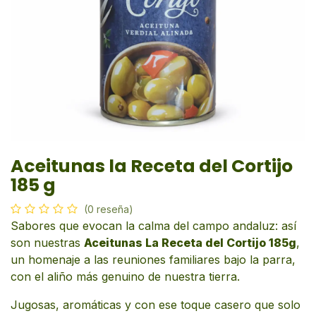
Aceitunas la Receta del Cortijo
185 g
(0 reseña)
Sabores que evocan la calma del campo andaluz: así
son nuestras
Aceitunas La Receta del Cortijo 185g
,
un homenaje a las reuniones familiares bajo la parra,
con el aliño más genuino de nuestra tierra.
Jugosas, aromáticas y con ese toque casero que solo