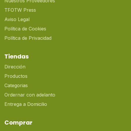
Nuestros Proveedores
TFOTW Press
Aviso Legal
Política de Cookies
Política de Privacidad
Tiendas
Dirección
Productos
Categorias
Ordernar con adelanto
Entrega a Domicilio
Comprar