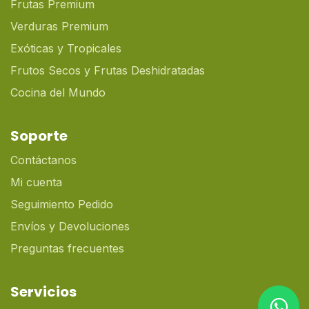
Frutas Premium
Verduras Premium
Exóticas y Tropicales
Frutos Secos y Frutas Deshidratadas
Cocina del Mundo
Soporte
Contáctanos
Mi cuenta
Seguimiento Pedido
Envíos y Devoluciones
Preguntas frecuentes
Servicios