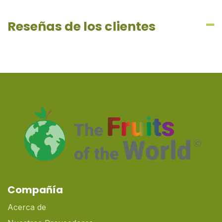
Reseñas de los clientes
Compañía
Acerca de