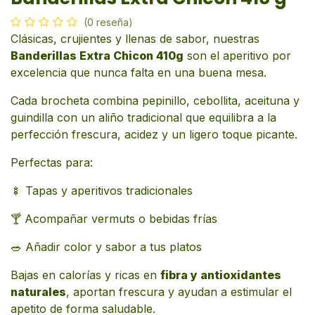
(0 reseña)
Clásicas, crujientes y llenas de sabor, nuestras
Banderillas Extra Chicon 410g
son el aperitivo por
excelencia que nunca falta en una buena mesa.
Cada brocheta combina pepinillo, cebollita, aceituna y
guindilla con un aliño tradicional que equilibra a la
perfección frescura, acidez y un ligero toque picante.
Perfectas para:
🍢 Tapas y aperitivos tradicionales
🍸 Acompañar vermuts o bebidas frías
🥗 Añadir color y sabor a tus platos
Bajas en calorías y ricas en
fibra y antioxidantes
naturales
, aportan frescura y ayudan a estimular el
apetito de forma saludable.